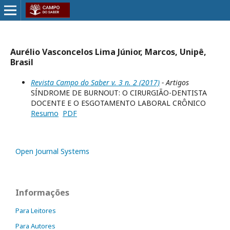
Aurélio Vasconcelos Lima Júnior, Marcos, Unipê,
Brasil
Revista Campo do Saber v. 3 n. 2 (2017)
- Artigos
SÍNDROME DE BURNOUT: O CIRURGIÃO-DENTISTA
DOCENTE E O ESGOTAMENTO LABORAL CRÔNICO
Resumo
PDF
Open Journal Systems
Informações
Para Leitores
Para Autores