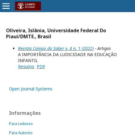
Oliveira, Islânia, Universidade Federal Do
Piauí/DMTE., Brasil
Revista Campo do Saber v. 8 n. 1 (2022)
- Artigos
A IMPORTÂNCIA DA LUDICIDADE NA EDUCAÇÃO
INFANTIL
Resumo
PDF
Open Journal Systems
Informações
Para Leitores
Para Autores