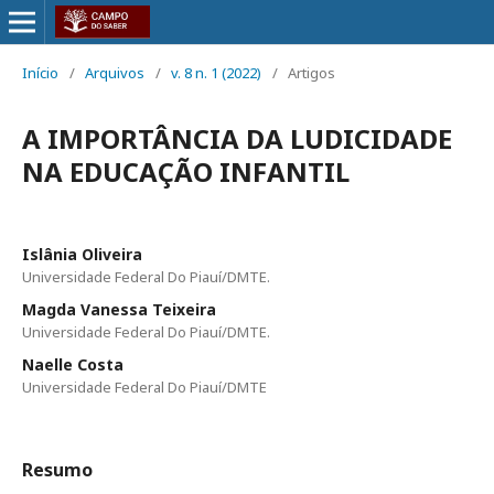
Início
/
Arquivos
/
v. 8 n. 1 (2022)
/
Artigos
A IMPORTÂNCIA DA LUDICIDADE
NA EDUCAÇÃO INFANTIL
Islânia Oliveira
Universidade Federal Do Piauí/DMTE.
Magda Vanessa Teixeira
Universidade Federal Do Piauí/DMTE.
Naelle Costa
Universidade Federal Do Piauí/DMTE
Resumo