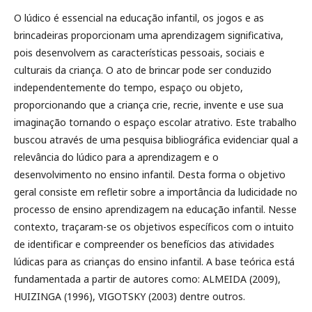
O lúdico é essencial na educação infantil, os jogos e as
brincadeiras proporcionam uma aprendizagem significativa,
pois desenvolvem as características pessoais, sociais e
culturais da criança. O ato de brincar pode ser conduzido
independentemente do tempo, espaço ou objeto,
proporcionando que a criança crie, recrie, invente e use sua
imaginação tornando o espaço escolar atrativo. Este trabalho
buscou através de uma pesquisa bibliográfica evidenciar qual a
relevância do lúdico para a aprendizagem e o
desenvolvimento no ensino infantil. Desta forma o objetivo
geral consiste em refletir sobre a importância da ludicidade no
processo de ensino aprendizagem na educação infantil. Nesse
contexto, traçaram-se os objetivos específicos com o intuito
de identificar e compreender os benefícios das atividades
lúdicas para as crianças do ensino infantil. A base teórica está
fundamentada a partir de autores como: ALMEIDA (2009),
HUIZINGA (1996), VIGOTSKY (2003) dentre outros.