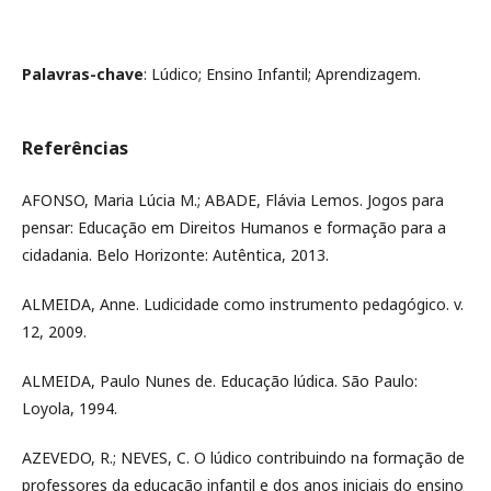
Palavras-chave
: Lúdico; Ensino Infantil; Aprendizagem.
Referências
AFONSO, Maria Lúcia M.; ABADE, Flávia Lemos. Jogos para
pensar: Educação em Direitos Humanos e formação para a
cidadania. Belo Horizonte: Autêntica, 2013.
ALMEIDA, Anne. Ludicidade como instrumento pedagógico. v.
12, 2009.
ALMEIDA, Paulo Nunes de. Educação lúdica. São Paulo:
Loyola, 1994.
AZEVEDO, R.; NEVES, C. O lúdico contribuindo na formação de
professores da educação infantil e dos anos iniciais do ensino