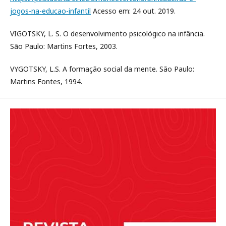
jogos-na-educao-infantil
Acesso em: 24 out. 2019.
VIGOTSKY, L. S. O desenvolvimento psicológico na infância.
São Paulo: Martins Fortes, 2003.
VYGOTSKY, L.S. A formação social da mente. São Paulo:
Martins Fontes, 1994.