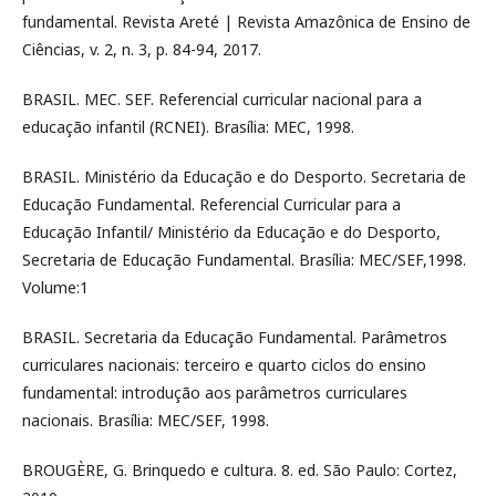
fundamental. Revista Areté | Revista Amazônica de Ensino de
Ciências, v. 2, n. 3, p. 84-94, 2017.
BRASIL. MEC. SEF. Referencial curricular nacional para a
educação infantil (RCNEI). Brasília: MEC, 1998.
BRASIL. Ministério da Educação e do Desporto. Secretaria de
Educação Fundamental. Referencial Curricular para a
Educação Infantil/ Ministério da Educação e do Desporto,
Secretaria de Educação Fundamental. Brasília: MEC/SEF,1998.
Volume:1
BRASIL. Secretaria da Educação Fundamental. Parâmetros
curriculares nacionais: terceiro e quarto ciclos do ensino
fundamental: introdução aos parâmetros curriculares
nacionais. Brasília: MEC/SEF, 1998.
BROUGÈRE, G. Brinquedo e cultura. 8. ed. São Paulo: Cortez,