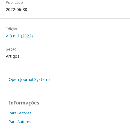
Publicado
2022-06-30
Edição
v. 8 n. 1 (2022)
Seção
Artigos
Open Journal Systems
Informações
Para Leitores
Para Autores