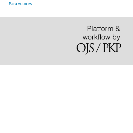
Para Autores