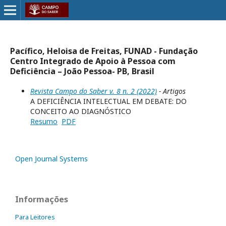
Pacífico, Heloisa de Freitas, FUNAD - Fundação
Centro Integrado de Apoio à Pessoa com
Deficiência – João Pessoa- PB, Brasil
Revista Campo do Saber v. 8 n. 2 (2022)
- Artigos
A DEFICIÊNCIA INTELECTUAL EM DEBATE: DO
CONCEITO AO DIAGNÓSTICO
Resumo
PDF
Open Journal Systems
Informações
Para Leitores