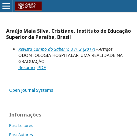
Araújo Maia Silva, Cristiane, Instituto de Educação
Superior da Paraíba, Brasil
Revista Campo do Saber v. 3 n. 2 (2017)
- Artigos
ODONTOLOGIA HOSPITALAR: UMA REALIDADE NA
GRADUAÇÃO
Resumo
PDF
Open Journal Systems
Informações
Para Leitores
Para Autores