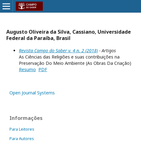
Augusto Oliveira da Silva, Cassiano, Universidade
Federal da Paraíba, Brasil
Revista Campo do Saber v. 4 n. 2 (2018)
- Artigos
As Ciências das Religiões e suas contribuições na
Preservação Do Meio Ambiente (As Obras Da Criação)
Resumo
PDF
Open Journal Systems
Informações
Para Leitores
Para Autores