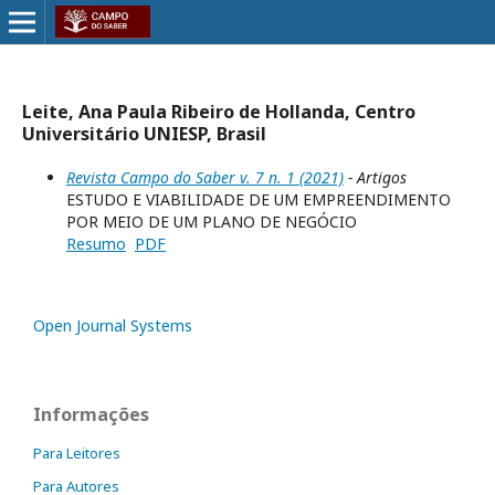
Leite, Ana Paula Ribeiro de Hollanda, Centro
Universitário UNIESP, Brasil
Revista Campo do Saber v. 7 n. 1 (2021)
- Artigos
ESTUDO E VIABILIDADE DE UM EMPREENDIMENTO
POR MEIO DE UM PLANO DE NEGÓCIO
Resumo
PDF
Open Journal Systems
Informações
Para Leitores
Para Autores