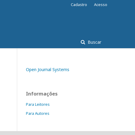
Cadastro
Acesso
Buscar
Open Journal Systems
Informações
Para Leitores
Para Autores