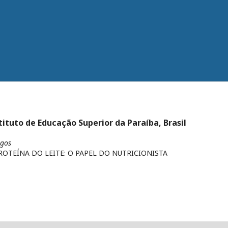
tituto de Educação Superior da Paraíba, Brasil
igos
ROTEÍNA DO LEITE: O PAPEL DO NUTRICIONISTA