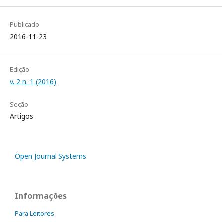
Publicado
2016-11-23
Edição
v. 2 n. 1 (2016)
Seção
Artigos
Open Journal Systems
Informações
Para Leitores