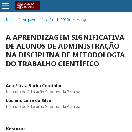
Início
/
Arquivos
/
v. 2 n. 1 (2016)
/
Artigos
A APRENDIZAGEM SIGNIFICATIVA
DE ALUNOS DE ADMINISTRAÇÃO
NA DISCIPLINA DE METODOLOGIA
DO TRABALHO CIENTÍFICO
Ana Flávia Borba Coutinho
Instituto de Educação Superior da Paraíba
Luciano Lima da Silva
Instituto de Educação Superior da Paraíba
Resumo