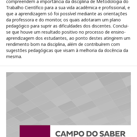
compreendem a importância da disciplina de Metodologia do
Trabalho Científico para a sua vida acadêmica e profissional, e
que a aprendizagem só foi possível mediante as orientações
da professora e do monitor, os quais adotaram um plano
pedagógico para suprir as dificuldades dos discentes. Conclui-
se que houve um resultado positivo no processo de ensino-
aprendizagem dos estudantes, ao ponto destes atingirem um
rendimento bom na disciplina, além de contribuírem com
sugestões pedagógicas que visam à melhoria da docência da
mesma.