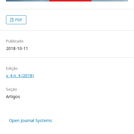
PDF
Publicado
2018-10-11
Edição
v. 4 n. 4 (2018)
Seção
Artigos
Open Journal Systems