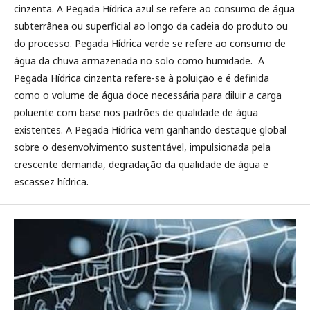
cinzenta. A Pegada Hídrica azul se refere ao consumo de água
subterrânea ou superficial ao longo da cadeia do produto ou
do processo. Pegada Hídrica verde se refere ao consumo de
água da chuva armazenada no solo como humidade. A
Pegada Hídrica cinzenta refere-se à poluição e é definida
como o volume de água doce necessária para diluir a carga
poluente com base nos padrões de qualidade de água
existentes. A Pegada Hídrica vem ganhando destaque global
sobre o desenvolvimento sustentável, impulsionada pela
crescente demanda, degradação da qualidade de água e
escassez hídrica.