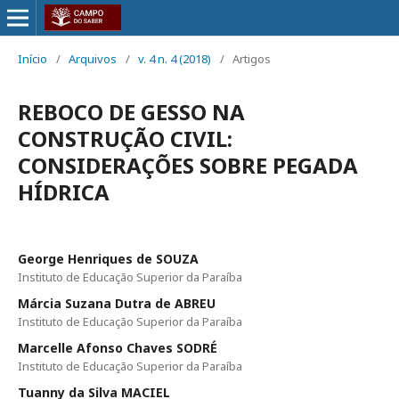
Início
/
Arquivos
/
v. 4 n. 4 (2018)
/
Artigos
REBOCO DE GESSO NA
CONSTRUÇÃO CIVIL:
CONSIDERAÇÕES SOBRE PEGADA
HÍDRICA
George Henriques de SOUZA
Instituto de Educação Superior da Paraíba
Márcia Suzana Dutra de ABREU
Instituto de Educação Superior da Paraíba
Marcelle Afonso Chaves SODRÉ
Instituto de Educação Superior da Paraíba
Tuanny da Silva MACIEL