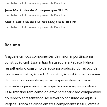
Instituto de Educação Superior da Paraíba
José Martinho de Albuquerque SILVA
Instituto de Educação Superior da Paraíba
Maria Adriana de Freitas Mágero RIBEIRO
Instituto de Educação Superior da Paraíba
Resumo
A água é um dos componentes de maior importância na
construção civil. Esse artigo trata sobre a Pegada Hídrica,
ressaltando o consumo de água na produção do reboco de
gesso na construção civil. A construção civil é uma das áreas
de maior consumo de água, visto que se devem buscar
alternativas para minimizar o gasto com a água nas obras.
Esse trabalho tem como objetivo fornecer dado comparativo
do reboco apresentando ser viável no consumo de água. A
Pegada Hídrica se divide em três componentes: azul, verde e