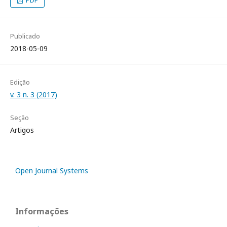
PDF
Publicado
2018-05-09
Edição
v. 3 n. 3 (2017)
Seção
Artigos
Open Journal Systems
Informações