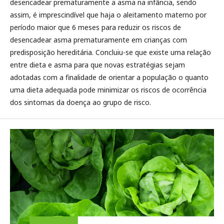
desencadear prematuramente a asma na infância, sendo
assim, é imprescindível que haja o aleitamento materno por
período maior que 6 meses para reduzir os riscos de
desencadear asma prematuramente em crianças com
predisposição hereditária. Concluiu-se que existe uma relação
entre dieta e asma para que novas estratégias sejam
adotadas com a finalidade de orientar a população o quanto
uma dieta adequada pode minimizar os riscos de ocorrência
dos sintomas da doença ao grupo de risco.