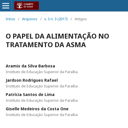
Início
/
Arquivos
/
v. 3 n. 3 (2017)
/
Artigos
O PAPEL DA ALIMENTAÇÃO NO
TRATAMENTO DA ASMA
Aramis da Silva Barbosa
Instituto de Educação Superior da Paraíba
Jardson Rodrigues Rafael
Instituto de Educação Superior da Paraíba
Patrícia Santos de Lima
Instituto de Educação Superior da Paraíba
Giselle Medeiros da Costa One
Instituto de Educação Superior da Paraíba