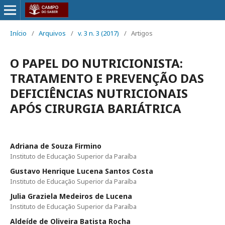
Início
/
Arquivos
/
v. 3 n. 3 (2017)
/
Artigos
O PAPEL DO NUTRICIONISTA:
TRATAMENTO E PREVENÇÃO DAS
DEFICIÊNCIAS NUTRICIONAIS
APÓS CIRURGIA BARIÁTRICA
Adriana de Souza Firmino
Instituto de Educação Superior da Paraíba
Gustavo Henrique Lucena Santos Costa
Instituto de Educação Superior da Paraíba
Julia Graziela Medeiros de Lucena
Instituto de Educação Superior da Paraíba
Aldeíde de Oliveira Batista Rocha