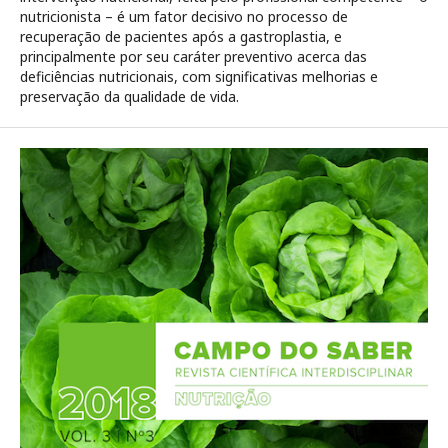
nutricionista – é um fator decisivo no processo de
recuperação de pacientes após a gastroplastia, e
principalmente por seu caráter preventivo acerca das
deficiências nutricionais, com significativas melhorias e
preservação da qualidade de vida.