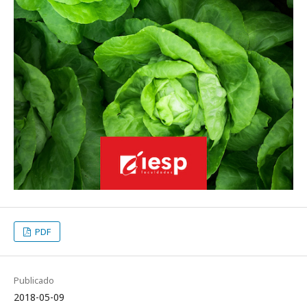
PDF
Publicado
2018-05-09