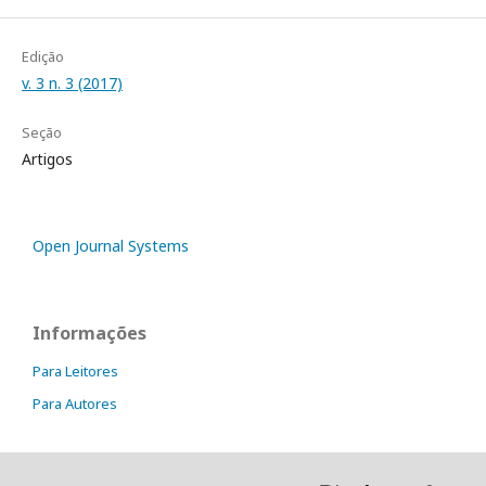
Edição
v. 3 n. 3 (2017)
Seção
Artigos
Open Journal Systems
Informações
Para Leitores
Para Autores