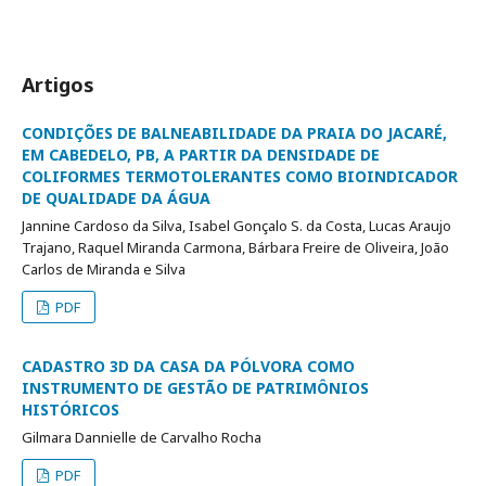
Artigos
CONDIÇÕES DE BALNEABILIDADE DA PRAIA DO JACARÉ,
EM CABEDELO, PB, A PARTIR DA DENSIDADE DE
COLIFORMES TERMOTOLERANTES COMO BIOINDICADOR
DE QUALIDADE DA ÁGUA
Jannine Cardoso da Silva, Isabel Gonçalo S. da Costa, Lucas Araujo
Trajano, Raquel Miranda Carmona, Bárbara Freire de Oliveira, João
Carlos de Miranda e Silva
PDF
CADASTRO 3D DA CASA DA PÓLVORA COMO
INSTRUMENTO DE GESTÃO DE PATRIMÔNIOS
HISTÓRICOS
Gilmara Dannielle de Carvalho Rocha
PDF