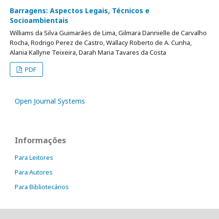
Barragens: Aspectos Legais, Técnicos e
Socioambientais
Williams da Silva Guimarães de Lima, Gilmara Dannielle de Carvalho
Rocha, Rodrigo Perez de Castro, Wallacy Roberto de A. Cunha,
Alania Kallyne Teixeira, Darah Maria Tavares da Costa
PDF
Open Journal Systems
Informações
Para Leitores
Para Autores
Para Bibliotecários