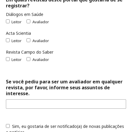
registrar?
Diálogos em Saúde
Leitor
Avaliador
Acta Scientia
Leitor
Avaliador
Revista Campo do Saber
Leitor
Avaliador
Se você pediu para ser um avaliador em qualquer
revista, por favor, informe seus assuntos de
interesse.
Sim, eu gostaria de ser notificado(a) de novas publicações