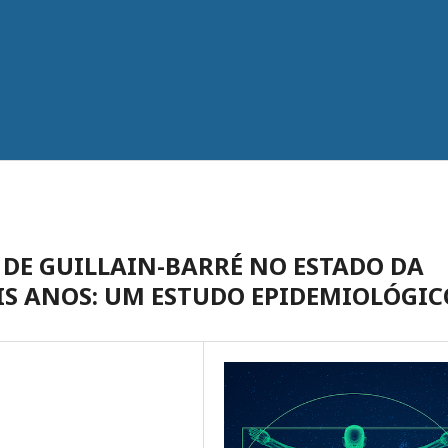
DE GUILLAIN-BARRÉ NO ESTADO DA
IS ANOS: UM ESTUDO EPIDEMIOLÓGIC