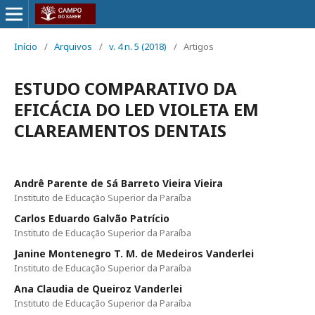
Início
/
Arquivos
/
v. 4 n. 5 (2018)
/
Artigos
ESTUDO COMPARATIVO DA
EFICÁCIA DO LED VIOLETA EM
CLAREAMENTOS DENTAIS
Andrê Parente de Sá Barreto Vieira Vieira
Instituto de Educação Superior da Paraíba
Carlos Eduardo Galvão Patrício
Instituto de Educação Superior da Paraíba
Janine Montenegro T. M. de Medeiros Vanderlei
Instituto de Educação Superior da Paraíba
Ana Claudia de Queiroz Vanderlei
Instituto de Educação Superior da Paraíba