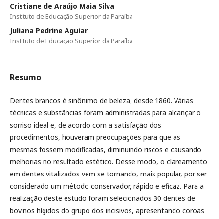
Cristiane de Araújo Maia Silva
Instituto de Educação Superior da Paraíba
Juliana Pedrine Aguiar
Instituto de Educação Superior da Paraíba
Resumo
Dentes brancos é sinônimo de beleza, desde 1860. Várias
técnicas e substâncias foram administradas para alcançar o
sorriso ideal e, de acordo com a satisfação dos
procedimentos, houveram preocupações para que as
mesmas fossem modificadas, diminuindo riscos e causando
melhorias no resultado estético. Desse modo, o clareamento
em dentes vitalizados vem se tornando, mais popular, por ser
considerado um método conservador, rápido e eficaz. Para a
realização deste estudo foram selecionados 30 dentes de
bovinos hígidos do grupo dos incisivos, apresentando coroas