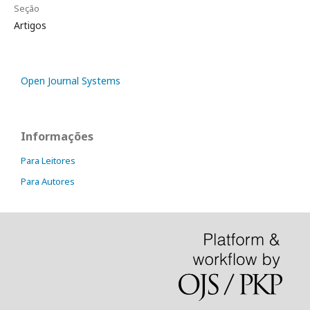
Seção
Artigos
Open Journal Systems
Informações
Para Leitores
Para Autores