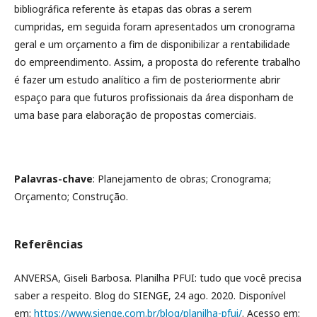
bibliográfica referente às etapas das obras a serem
cumpridas, em seguida foram apresentados um cronograma
geral e um orçamento a fim de disponibilizar a rentabilidade
do empreendimento. Assim, a proposta do referente trabalho
é fazer um estudo analítico a fim de posteriormente abrir
espaço para que futuros profissionais da área disponham de
uma base para elaboração de propostas comerciais.
Palavras-chave
: Planejamento de obras; Cronograma;
Orçamento; Construção.
Referências
ANVERSA, Giseli Barbosa. Planilha PFUI: tudo que você precisa
saber a respeito. Blog do SIENGE, 24 ago. 2020. Disponível
em:
https://www.sienge.com.br/blog/planilha-pfui/
. Acesso em: