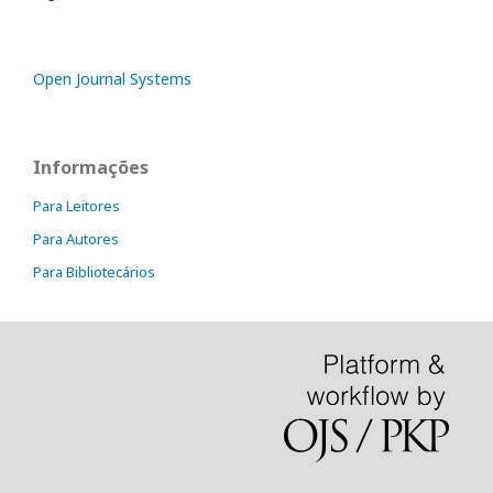
Open Journal Systems
Informações
Para Leitores
Para Autores
Para Bibliotecários