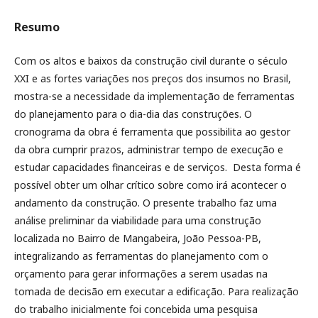
Resumo
Com os altos e baixos da construção civil durante o século
XXI e as fortes variações nos preços dos insumos no Brasil,
mostra-se a necessidade da implementação de ferramentas
do planejamento para o dia-dia das construções. O
cronograma da obra é ferramenta que possibilita ao gestor
da obra cumprir prazos, administrar tempo de execução e
estudar capacidades financeiras e de serviços. Desta forma é
possível obter um olhar crítico sobre como irá acontecer o
andamento da construção. O presente trabalho faz uma
análise preliminar da viabilidade para uma construção
localizada no Bairro de Mangabeira, João Pessoa-PB,
integralizando as ferramentas do planejamento com o
orçamento para gerar informações a serem usadas na
tomada de decisão em executar a edificação. Para realização
do trabalho inicialmente foi concebida uma pesquisa