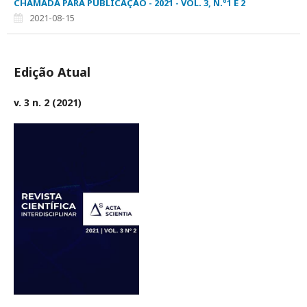
CHAMADA PARA PUBLICAÇÃO - 2021 - VOL. 3, N.º1 E 2
2021-08-15
Edição Atual
v. 3 n. 2 (2021)