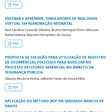
PDF
ENSINAR E APRENDER: SIMULADORES DE REALIDADE
VIRTUAL EM REANIMAÇÃO NEONATAL
Ana Carolina Costa de Oliveira, Bruno Henrique Fiorin, Messias
Rafael Batista, Marcelo Fernandes de Sousa
PDF
PROPOSTA DE SOLUÇÃO PARA UTILIZAÇÃO DE REGISTRO
DE OCORRÊNCIAS POLICIAIS PARA AUXILIAR NO
PROCESSO DECISÓRIO GERENCIAL NO ÂMBITO DA
SEGURANÇA PÚBLICA
Gláucio Bezerra Rocha, Gilberto Farias de Sousa Filho
PDF
APLICAÇÃO DO MÉTODO JRIP EM VARIADOS BANCOS DE
DADOS