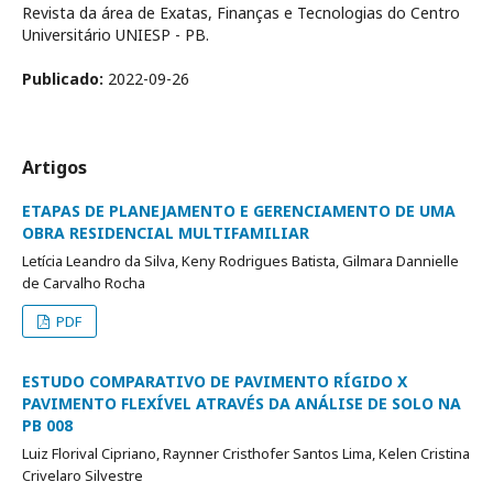
Revista da área de Exatas, Finanças e Tecnologias do Centro
Universitário UNIESP - PB.
Publicado:
2022-09-26
Artigos
ETAPAS DE PLANEJAMENTO E GERENCIAMENTO DE UMA
OBRA RESIDENCIAL MULTIFAMILIAR
Letícia Leandro da Silva, Keny Rodrigues Batista, Gilmara Dannielle
de Carvalho Rocha
PDF
ESTUDO COMPARATIVO DE PAVIMENTO RÍGIDO X
PAVIMENTO FLEXÍVEL ATRAVÉS DA ANÁLISE DE SOLO NA
PB 008
Luiz Florival Cipriano, Raynner Cristhofer Santos Lima, Kelen Cristina
Crivelaro Silvestre