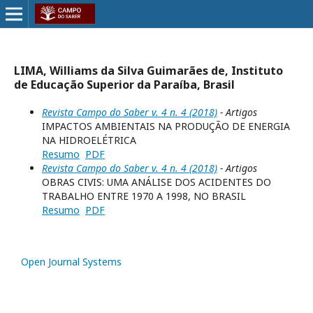
LIMA, Williams da Silva Guimarães de, Instituto
de Educação Superior da Paraíba, Brasil
Revista Campo do Saber v. 4 n. 4 (2018)
- Artigos
IMPACTOS AMBIENTAIS NA PRODUÇÃO DE ENERGIA
NA HIDROELÉTRICA
Resumo
PDF
Revista Campo do Saber v. 4 n. 4 (2018)
- Artigos
OBRAS CIVIS: UMA ANÁLISE DOS ACIDENTES DO
TRABALHO ENTRE 1970 A 1998, NO BRASIL
Resumo
PDF
Open Journal Systems