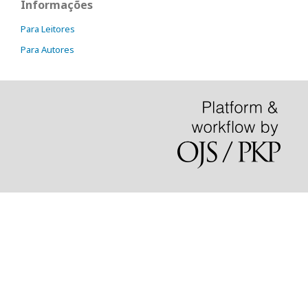
Informações
Para Leitores
Para Autores