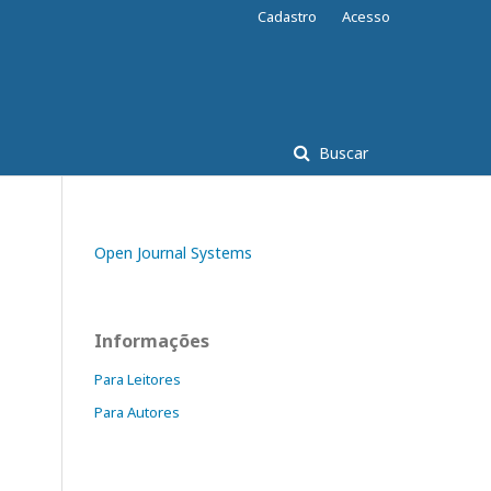
Cadastro
Acesso
Buscar
Open Journal Systems
Informações
Para Leitores
Para Autores