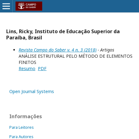
Lins, Ricky, Instituto de Educação Superior da
Paraíba, Brasil
Revista Campo do Saber v. 4 n. 3 (2018)
- Artigos
ANÁLISE ESTRUTURAL PELO MÉTODO DE ELEMENTOS
FINITOS
Resumo
PDF
Open Journal Systems
Informações
Para Leitores
Para Autores