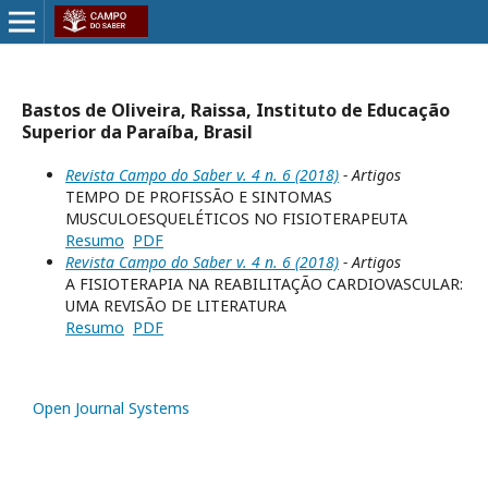
Bastos de Oliveira, Raissa, Instituto de Educação
Superior da Paraíba, Brasil
Revista Campo do Saber v. 4 n. 6 (2018)
- Artigos
TEMPO DE PROFISSÃO E SINTOMAS
MUSCULOESQUELÉTICOS NO FISIOTERAPEUTA
Resumo
PDF
Revista Campo do Saber v. 4 n. 6 (2018)
- Artigos
A FISIOTERAPIA NA REABILITAÇÃO CARDIOVASCULAR:
UMA REVISÃO DE LITERATURA
Resumo
PDF
Open Journal Systems