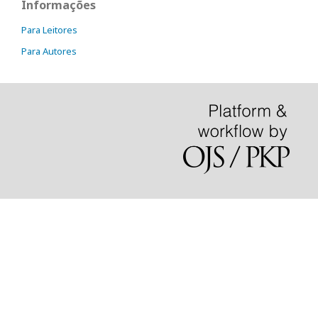
Informações
Para Leitores
Para Autores