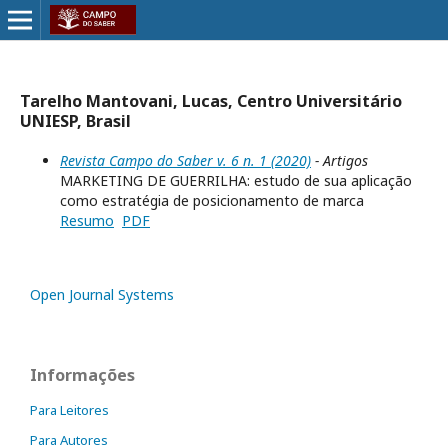
Tarelho Mantovani, Lucas, Centro Universitário
UNIESP, Brasil
Revista Campo do Saber v. 6 n. 1 (2020)
- Artigos
MARKETING DE GUERRILHA: estudo de sua aplicação
como estratégia de posicionamento de marca
Resumo
PDF
Open Journal Systems
Informações
Para Leitores
Para Autores