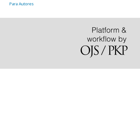
Para Autores