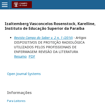
Izaltemberg Vasconcelos Rosenstock, Karelline,
Instituto de Educação Superior da Paraíba
Revista Campo do Saber v. 2 n. 1 (2016)
- Artigos
DISPOSITIVOS DE PROTEÇÃO RADIOLÓGICA
UTILIZADOS PELOS PROFISSIONAIS DE
ENFERMAGEM: REVISÃO DA LITERATURA
Resumo
PDF
Open Journal Systems
Informações
Para Leitores