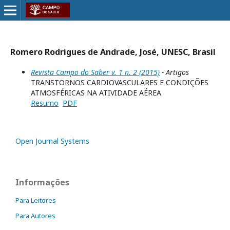
Romero Rodrigues de Andrade, José, UNESC, Brasil
Revista Campo do Saber v. 1 n. 2 (2015)
- Artigos
TRANSTORNOS CARDIOVASCULARES E CONDIÇÕES
ATMOSFÉRICAS NA ATIVIDADE AÉREA
Resumo
PDF
Open Journal Systems
Informações
Para Leitores
Para Autores