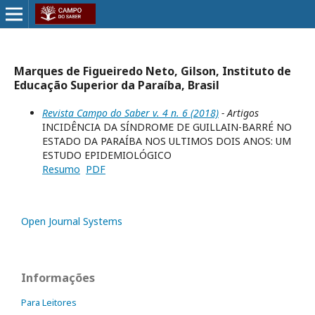
Marques de Figueiredo Neto, Gilson, Instituto de
Educação Superior da Paraíba, Brasil
Revista Campo do Saber v. 4 n. 6 (2018)
- Artigos
INCIDÊNCIA DA SÍNDROME DE GUILLAIN-BARRÉ NO
ESTADO DA PARAÍBA NOS ULTIMOS DOIS ANOS: UM
ESTUDO EPIDEMIOLÓGICO
Resumo
PDF
Open Journal Systems
Informações
Para Leitores