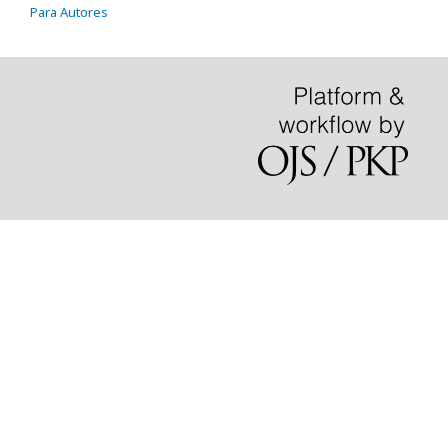
Para Autores