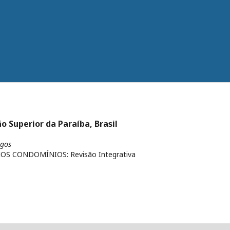
o Superior da Paraíba, Brasil
igos
OS CONDOMÍNIOS: Revisão Integrativa