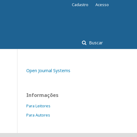
Cadastro
Acesso
Buscar
Open Journal Systems
Informações
Para Leitores
Para Autores