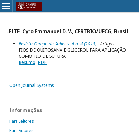
LEITE, Cyro Emmanuel D. V., CERTBIO/UFCG, Brasil
Revista Campo do Saber v. 4 n. 4 (2018)
- Artigos
FIOS DE QUITOSANA E GLICEROL PARA APLICAÇÃO
COMO FIO DE SUTURA
Resumo
PDF
Open Journal Systems
Informações
Para Leitores
Para Autores