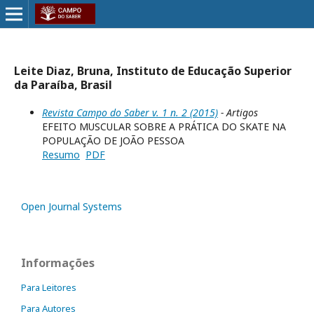
Leite Diaz, Bruna, Instituto de Educação Superior
da Paraíba, Brasil
Revista Campo do Saber v. 1 n. 2 (2015)
- Artigos
EFEITO MUSCULAR SOBRE A PRÁTICA DO SKATE NA
POPULAÇÃO DE JOÃO PESSOA
Resumo
PDF
Open Journal Systems
Informações
Para Leitores
Para Autores