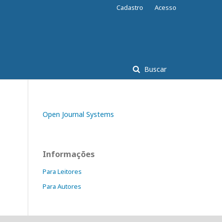
Cadastro
Acesso
Buscar
Open Journal Systems
Informações
Para Leitores
Para Autores