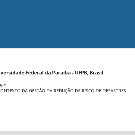
iversidade Federal da Paraíba - UFPB, Brasil
igos
ONTEXTO DA GESTÃO DA REDUÇÃO DE RISCO DE DESASTRES