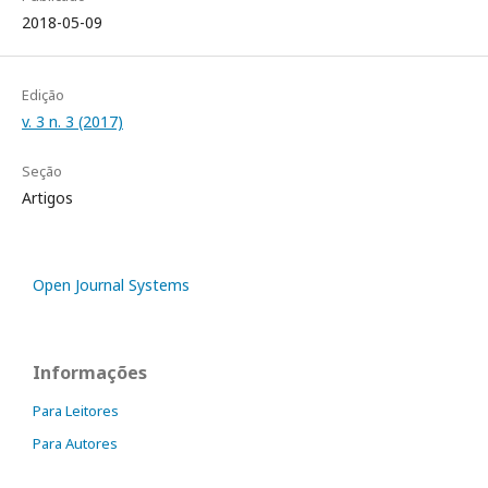
2018-05-09
Edição
v. 3 n. 3 (2017)
Seção
Artigos
Open Journal Systems
Informações
Para Leitores
Para Autores