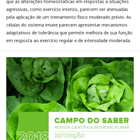
que as alterações homeostáticas em respostas a situações
agressivas, como exercício intenso, parecem ser atenuadas
pela aplicação de um treinamento físico moderado prévio. As
células do sistema imune parecem apresentar mecanismos
adaptativos de tolerância que permite melhora de sua função
em resposta ao exercício regular e de intensidade moderada.