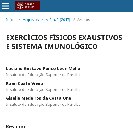
Início
/
Arquivos
/
v. 3 n. 3 (2017)
/
Artigos
EXERCÍCIOS FÍSICOS EXAUSTIVOS
E SISTEMA IMUNOLÓGICO
Luciano Gustavo Ponce Leon Mello
Instituto de Educação Superior da Paraíba
Ruan Costa Vieira
Instituto de Educação Superior da Paraíba
Giselle Medeiros da Costa One
Instituto de Educação Superior da Paraíba
Resumo