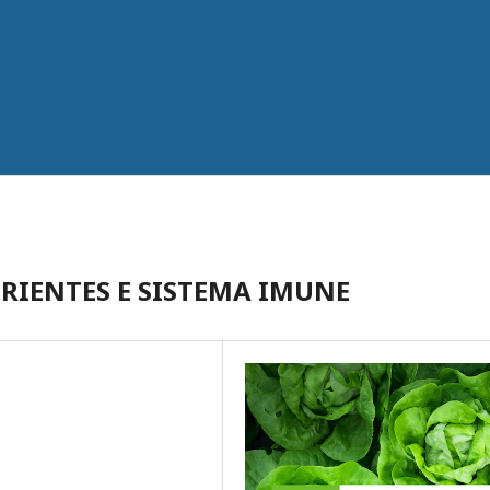
RIENTES E SISTEMA IMUNE