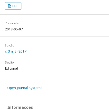
PDF
Publicado
2018-05-07
Edição
v. 3 n. 3 (2017)
Seção
Editorial
Open Journal Systems
Informações