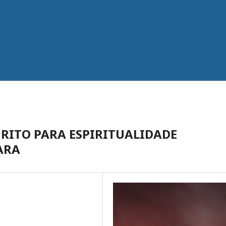
 RITO PARA ESPIRITUALIDADE
ARA