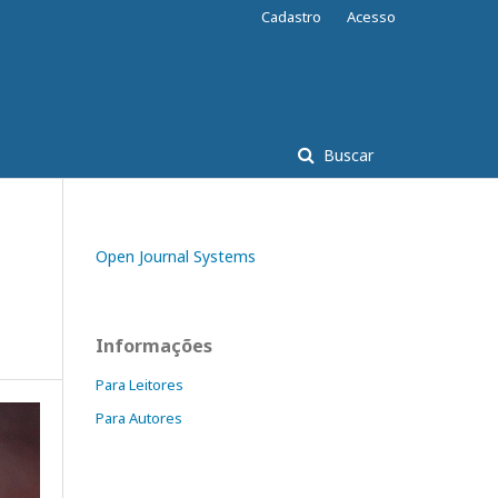
Cadastro
Acesso
Buscar
Open Journal Systems
Informações
Para Leitores
Para Autores