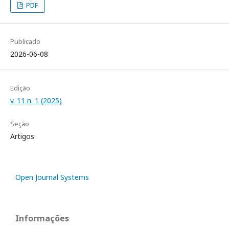
PDF
Publicado
2026-06-08
Edição
v. 11 n. 1 (2025)
Seção
Artigos
Open Journal Systems
Informações