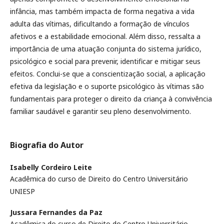
infância, mas também impacta de forma negativa a vida
adulta das vítimas, dificultando a formação de vínculos
afetivos e a estabilidade emocional. Além disso, ressalta a
importância de uma atuação conjunta do sistema jurídico,
psicológico e social para prevenir, identificar e mitigar seus
efeitos. Conclui-se que a conscientização social, a aplicação
efetiva da legislação e o suporte psicológico às vítimas são
fundamentais para proteger o direito da criança à convivência
familiar saudável e garantir seu pleno desenvolvimento.
Biografia do Autor
Isabelly Cordeiro Leite
Acadêmica do curso de Direito do Centro Universitário
UNIESP
Jussara Fernandes da Paz
Acadêmica do curso de Direito do Centro Universitário