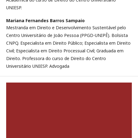
UNIESP.
Mariana Fernandes Barros Sampaio
Mestranda em Direito e Desenvolvimento Sustentável pelo
Centro Universitário de João Pessoa (PPGD-UNIPÊ). Bolsista
CNPQ. Especialista em Direito Público; Especialista em Direito
Civil; Especialista em Direito Processual Civil; Graduada em
Direito. Professora do curso de Direito do Centro
Universitário UNIESP. Advogada