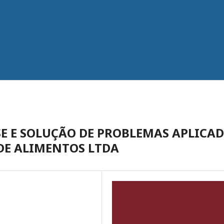
E E SOLUÇÃO DE PROBLEMAS APLICA
DE ALIMENTOS LTDA