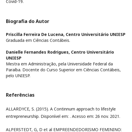
Covid-19.
Biografia do Autor
Priscilla Ferreira De Lucena,
Centro Universitário UNIESP
Graduada em Ciências Contábeis.
Danielle Fernandes Rodrigues,
Centro Universitário
UNIESP
Mestra em Administração, pela Universidade Federal da
Paraíba. Docente do Curso Superior em Ciências Contábeis,
pelo UNIESP.
Referências
ALLARDYCE, S. (2015). A Continnum approach to lifestyle
entrepreneurship. Disponível em: . Acesso em: 26 nov. 2021.
ALPERSTEDT, G, D et al EMPREENDEDORISMO FEMININO: