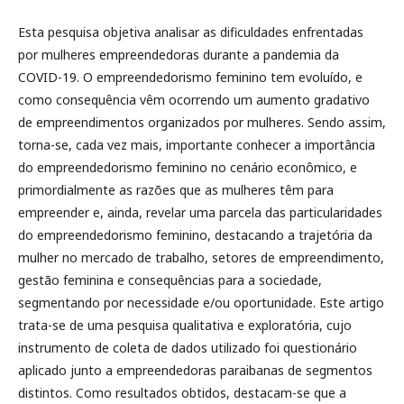
Esta pesquisa objetiva analisar as dificuldades enfrentadas
por mulheres empreendedoras durante a pandemia da
COVID-19. O empreendedorismo feminino tem evoluído, e
como consequência vêm ocorrendo um aumento gradativo
de empreendimentos organizados por mulheres. Sendo assim,
torna-se, cada vez mais, importante conhecer a importância
do empreendedorismo feminino no cenário econômico, e
primordialmente as razões que as mulheres têm para
empreender e, ainda, revelar uma parcela das particularidades
do empreendedorismo feminino, destacando a trajetória da
mulher no mercado de trabalho, setores de empreendimento,
gestão feminina e consequências para a sociedade,
segmentando por necessidade e/ou oportunidade. Este artigo
trata-se de uma pesquisa qualitativa e exploratória, cujo
instrumento de coleta de dados utilizado foi questionário
aplicado junto a empreendedoras paraibanas de segmentos
distintos. Como resultados obtidos, destacam-se que a