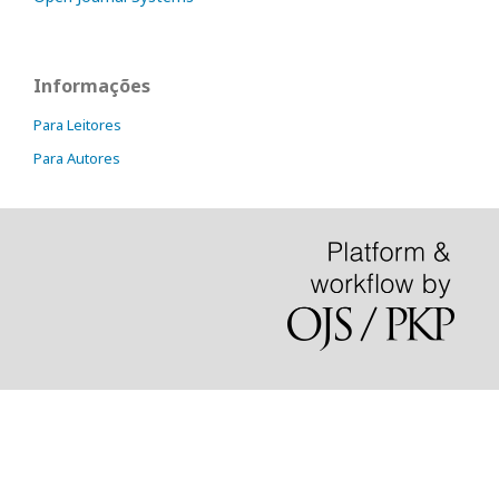
Informações
Para Leitores
Para Autores