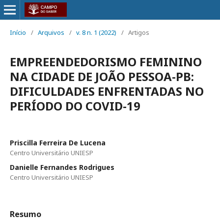
Início
/
Arquivos
/
v. 8 n. 1 (2022)
/
Artigos
EMPREENDEDORISMO FEMININO
NA CIDADE DE JOÃO PESSOA-PB:
DIFICULDADES ENFRENTADAS NO
PERÍODO DO COVID-19
Priscilla Ferreira De Lucena
Centro Universitário UNIESP
Danielle Fernandes Rodrigues
Centro Universitário UNIESP
Resumo