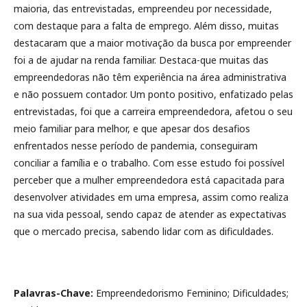
maioria, das entrevistadas, empreendeu por necessidade,
com destaque para a falta de emprego. Além disso, muitas
destacaram que a maior motivação da busca por empreender
foi a de ajudar na renda familiar. Destaca-que muitas das
empreendedoras não têm experiência na área administrativa
e não possuem contador. Um ponto positivo, enfatizado pelas
entrevistadas, foi que a carreira empreendedora, afetou o seu
meio familiar para melhor, e que apesar dos desafios
enfrentados nesse período de pandemia, conseguiram
conciliar a família e o trabalho. Com esse estudo foi possível
perceber que a mulher empreendedora está capacitada para
desenvolver atividades em uma empresa, assim como realiza
na sua vida pessoal, sendo capaz de atender as expectativas
que o mercado precisa, sabendo lidar com as dificuldades.
Palavras-Chave:
Empreendedorismo Feminino; Dificuldades;