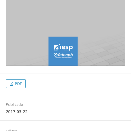
PDF
Publicado
2017-03-22