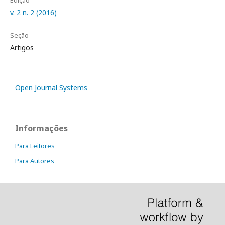
Edição
v. 2 n. 2 (2016)
Seção
Artigos
Open Journal Systems
Informações
Para Leitores
Para Autores