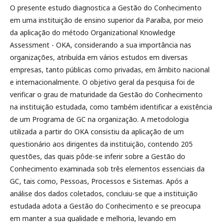
O presente estudo diagnostica a Gestão do Conhecimento
em uma instituição de ensino superior da Paraíba, por meio
da aplicação do método Organizational Knowledge
Assessment - OKA, considerando a sua importância nas
organizações, atribuída em vários estudos em diversas
empresas, tanto públicas como privadas, em âmbito nacional
e internacionalmente. O objetivo geral da pesquisa foi de
verificar o grau de maturidade da Gestão do Conhecimento
na instituição estudada, como também identificar a existência
de um Programa de GC na organização. A metodologia
utilizada a partir do OKA consistiu da aplicação de um
questionário aos dirigentes da instituição, contendo 205
questões, das quais pôde-se inferir sobre a Gestão do
Conhecimento examinada sob três elementos essenciais da
GC, tais como, Pessoas, Processos e Sistemas. Após a
análise dos dados coletados, concluiu-se que a instituição
estudada adota a Gestão do Conhecimento e se preocupa
em manter a sua qualidade e melhoria, levando em