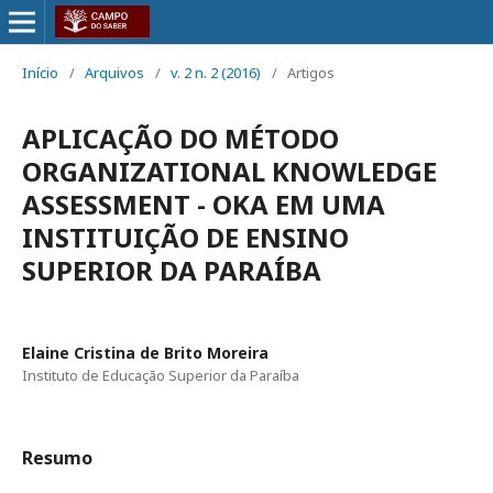
Início
/
Arquivos
/
v. 2 n. 2 (2016)
/
Artigos
APLICAÇÃO DO MÉTODO
ORGANIZATIONAL KNOWLEDGE
ASSESSMENT - OKA EM UMA
INSTITUIÇÃO DE ENSINO
SUPERIOR DA PARAÍBA
Elaine Cristina de Brito Moreira
Instituto de Educação Superior da Paraíba
Resumo