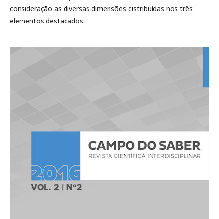
consideração as diversas dimensões distribuídas nos três
elementos destacados.