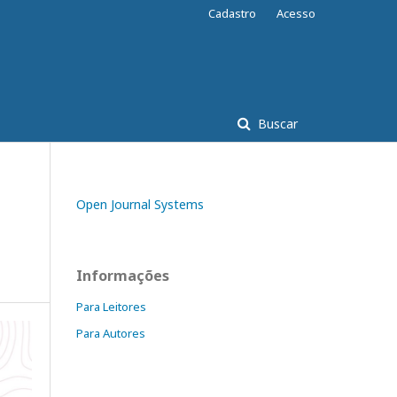
Cadastro
Acesso
Buscar
Open Journal Systems
Informações
Para Leitores
Para Autores