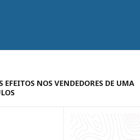
S EFEITOS NOS VENDEDORES DE UMA
ULOS