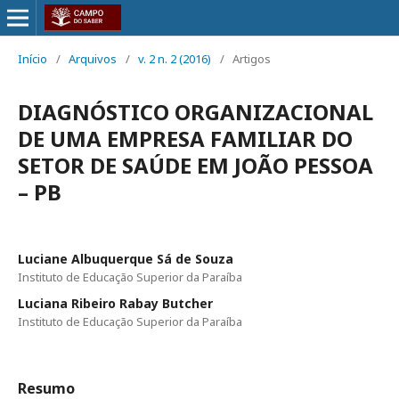
Início
/
Arquivos
/
v. 2 n. 2 (2016)
/
Artigos
DIAGNÓSTICO ORGANIZACIONAL
DE UMA EMPRESA FAMILIAR DO
SETOR DE SAÚDE EM JOÃO PESSOA
– PB
Luciane Albuquerque Sá de Souza
Instituto de Educação Superior da Paraíba
Luciana Ribeiro Rabay Butcher
Instituto de Educação Superior da Paraíba
Resumo