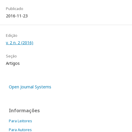
Publicado
2016-11-23
Edição
v. 2 n. 2 (2016)
Seção
Artigos
Open Journal Systems
Informações
Para Leitores
Para Autores