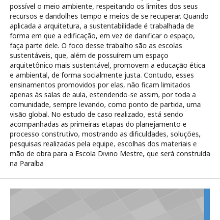
possível o meio ambiente, respeitando os limites dos seus
recursos e dandolhes tempo e meios de se recuperar. Quando
aplicada a arquitetura, a sustentabilidade é trabalhada de
forma em que a edificação, em vez de danificar o espaço,
faça parte dele. O foco desse trabalho são as escolas
sustentáveis, que, além de possuírem um espaço
arquitetônico mais sustentável, promovem a educação ética
e ambiental, de forma socialmente justa. Contudo, esses
ensinamentos promovidos por elas, não ficam limitados
apenas às salas de aula, estendendo-se assim, por toda a
comunidade, sempre levando, como ponto de partida, uma
visão global. No estudo de caso realizado, está sendo
acompanhadas as primeiras etapas do planejamento e
processo construtivo, mostrando as dificuldades, soluções,
pesquisas realizadas pela equipe, escolhas dos materiais e
mão de obra para a Escola Divino Mestre, que será construída
na Paraíba