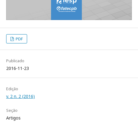
PDF
Publicado
2016-11-23
Edição
v. 2 n. 2 (2016)
Seção
Artigos