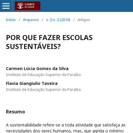
Início
/
Arquivos
/
v. 2 n. 2 (2016)
/
Artigos
POR QUE FAZER ESCOLAS
SUSTENTÁVEIS?
Carmen Lúcia Gomes da Silva
Instituto de Educação Superior da Paraíba
Flavia Giangiulio Taveira
Instituto de Educação Superior da Paraíba
Resumo
A sustentabilidade refere-se a toda atividade que satisfaça as
necessidades dos seres humanos, mas, que agrida o mínimo