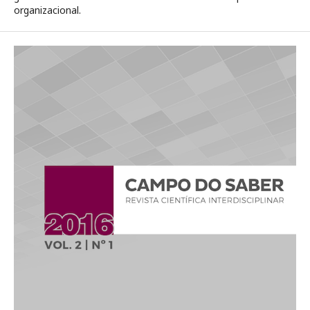
organizacional.