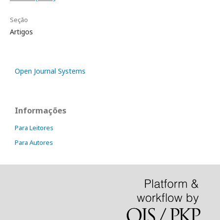
Seção
Artigos
Open Journal Systems
Informações
Para Leitores
Para Autores