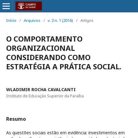
Início
/
Arquivos
/
v. 2 n. 1 (2016)
/
Artigos
O COMPORTAMENTO
ORGANIZACIONAL
CONSIDERANDO COMO
ESTRATÉGIA A PRÁTICA SOCIAL.
WLADIMIR ROCHA CAVALCANTI
Instituto de Educação Superior da Paraíba
Resumo
As questões sociais estão em evidência: investimentos em