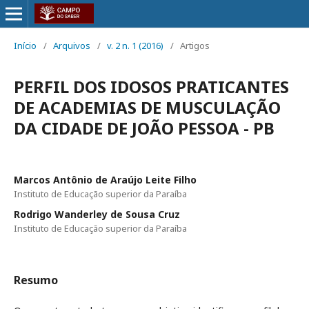
Início
/
Arquivos
/
v. 2 n. 1 (2016)
/
Artigos
PERFIL DOS IDOSOS PRATICANTES
DE ACADEMIAS DE MUSCULAÇÃO
DA CIDADE DE JOÃO PESSOA - PB
Marcos Antônio de Araújo Leite Filho
Instituto de Educação superior da Paraíba
Rodrigo Wanderley de Sousa Cruz
Instituto de Educação superior da Paraíba
Resumo