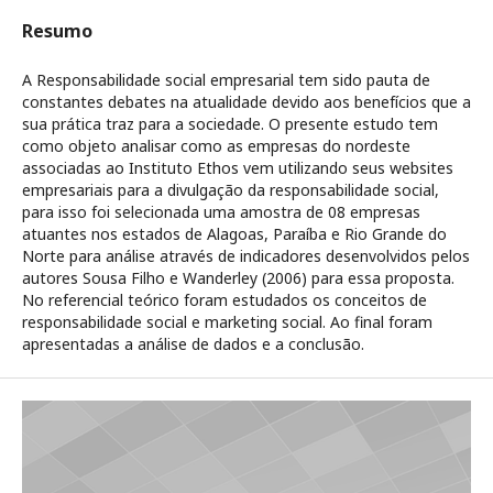
Resumo
A Responsabilidade social empresarial tem sido pauta de
constantes debates na atualidade devido aos benefícios que a
sua prática traz para a sociedade. O presente estudo tem
como objeto analisar como as empresas do nordeste
associadas ao Instituto Ethos vem utilizando seus websites
empresariais para a divulgação da responsabilidade social,
para isso foi selecionada uma amostra de 08 empresas
atuantes nos estados de Alagoas, Paraíba e Rio Grande do
Norte para análise através de indicadores desenvolvidos pelos
autores Sousa Filho e Wanderley (2006) para essa proposta.
No referencial teórico foram estudados os conceitos de
responsabilidade social e marketing social. Ao final foram
apresentadas a análise de dados e a conclusão.