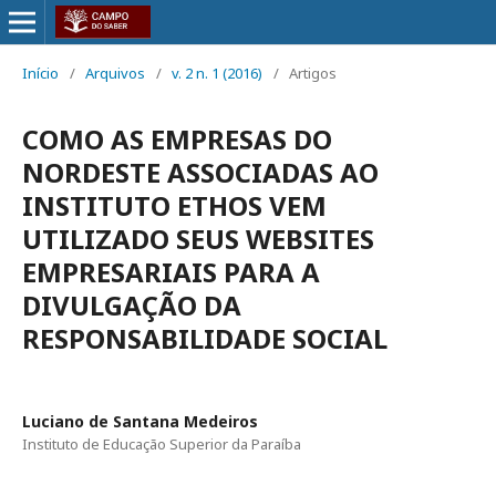
Início
/
Arquivos
/
v. 2 n. 1 (2016)
/
Artigos
COMO AS EMPRESAS DO
NORDESTE ASSOCIADAS AO
INSTITUTO ETHOS VEM
UTILIZADO SEUS WEBSITES
EMPRESARIAIS PARA A
DIVULGAÇÃO DA
RESPONSABILIDADE SOCIAL
Luciano de Santana Medeiros
Instituto de Educação Superior da Paraíba