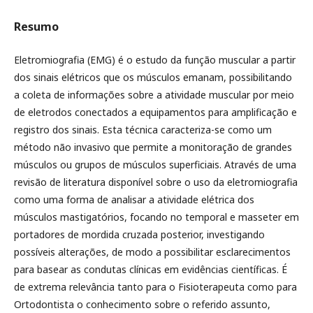
Resumo
Eletromiografia (EMG) é o estudo da função muscular a partir
dos sinais elétricos que os músculos emanam, possibilitando
a coleta de informações sobre a atividade muscular por meio
de eletrodos conectados a equipamentos para amplificação e
registro dos sinais. Esta técnica caracteriza-se como um
método não invasivo que permite a monitoração de grandes
músculos ou grupos de músculos superficiais. Através de uma
revisão de literatura disponível sobre o uso da eletromiografia
como uma forma de analisar a atividade elétrica dos
músculos mastigatórios, focando no temporal e masseter em
portadores de mordida cruzada posterior, investigando
possíveis alterações, de modo a possibilitar esclarecimentos
para basear as condutas clínicas em evidências científicas. É
de extrema relevância tanto para o Fisioterapeuta como para
Ortodontista o conhecimento sobre o referido assunto,