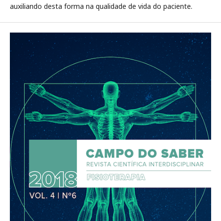
auxiliando desta forma na qualidade de vida do paciente.