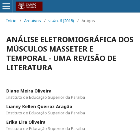
Início
/
Arquivos
/
v. 4 n. 6 (2018)
/
Artigos
ANÁLISE ELETROMIOGRÁFICA DOS
MÚSCULOS MASSETER E
TEMPORAL - UMA REVISÃO DE
LITERATURA
Diane Meira Oliveira
Instituto de Educação Superior da Paraíba
Lianny Kellen Queiroz Aragão
Instituto de Educação Superior da Paraíba
Erika Lira Oliveira
Instituto de Educação Superior da Paraíba