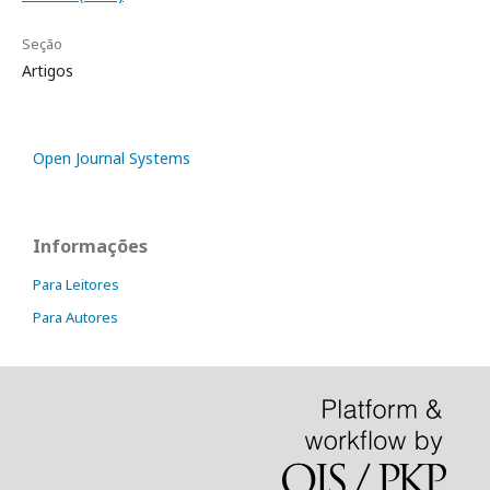
Seção
Artigos
Open Journal Systems
Informações
Para Leitores
Para Autores