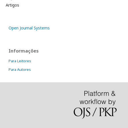
Artigos
Open Journal Systems
Informações
Para Leitores
Para Autores