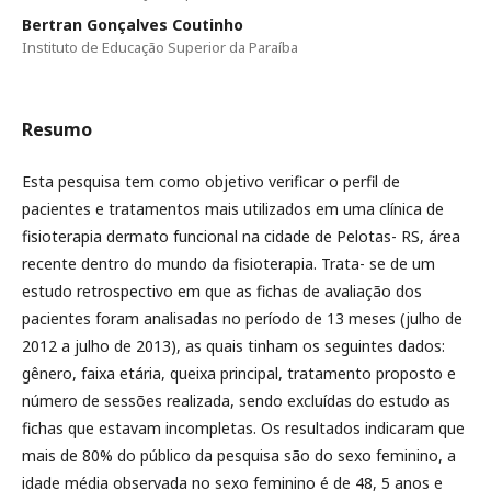
Bertran Gonçalves Coutinho
Instituto de Educação Superior da Paraíba
Resumo
Esta pesquisa tem como objetivo verificar o perfil de
pacientes e tratamentos mais utilizados em uma clínica de
fisioterapia dermato funcional na cidade de Pelotas- RS, área
recente dentro do mundo da fisioterapia. Trata- se de um
estudo retrospectivo em que as fichas de avaliação dos
pacientes foram analisadas no período de 13 meses (julho de
2012 a julho de 2013), as quais tinham os seguintes dados:
gênero, faixa etária, queixa principal, tratamento proposto e
número de sessões realizada, sendo excluídas do estudo as
fichas que estavam incompletas. Os resultados indicaram que
mais de 80% do público da pesquisa são do sexo feminino, a
idade média observada no sexo feminino é de 48, 5 anos e