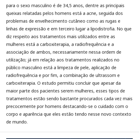
para o sexo masculino é de 34,5 anos, dentre as principais
queixas relatadas pelos homens está a acne, seguida dos
problemas de envelhecimento cutâneo como as rugas e
linhas de expressão e em terceiro lugar a lipodistrofia. No que
diz respeito aos tratamentos mais utilizados entre as
mulheres está a carboxiterapia, a radiofrequência e a
associação de ambos, necessariamente nessa ordem de
utilização; já em relação aos tratamentos realizados no
público masculino está a limpeza de pele, aplicação de
radiofrequência e por fim, a combinação de ultrassom e
carboxiterapia. O estudo permitiu concluir que apesar da
maior parte dos pacientes serem mulheres, esses tipos de
tratamentos estão sendo bastante procurados cada vez mais
precocemente por homens destacando-se o cuidado com o
corpo e aparência que eles estão tendo nesse novo contexto
de mundo.