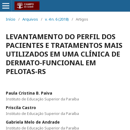
Início
/
Arquivos
/
v. 4 n. 6 (2018)
/
Artigos
LEVANTAMENTO DO PERFIL DOS
PACIENTES E TRATAMENTOS MAIS
UTILIZADOS EM UMA CLÍNICA DE
DERMATO-FUNCIONAL EM
PELOTAS-RS
Paula Cristina B. Paiva
Instituto de Educação Superior da Paraíba
Priscila Castro
Instituto de Educação Superior da Paraíba
Gabriela Melo de Andrade
Instituto de Educação Superior da Paraíba