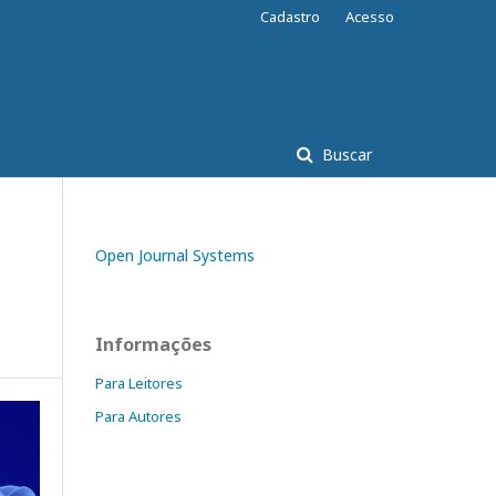
Cadastro
Acesso
Buscar
Open Journal Systems
Informações
Para Leitores
Para Autores