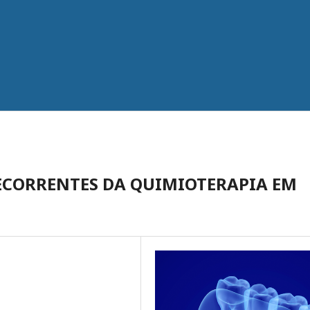
ECORRENTES DA QUIMIOTERAPIA EM