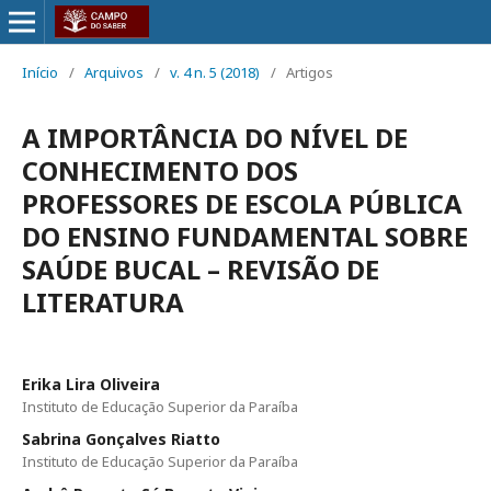
Início
/
Arquivos
/
v. 4 n. 5 (2018)
/
Artigos
A IMPORTÂNCIA DO NÍVEL DE
CONHECIMENTO DOS
PROFESSORES DE ESCOLA PÚBLICA
DO ENSINO FUNDAMENTAL SOBRE
SAÚDE BUCAL – REVISÃO DE
LITERATURA
Erika Lira Oliveira
Instituto de Educação Superior da Paraíba
Sabrina Gonçalves Riatto
Instituto de Educação Superior da Paraíba