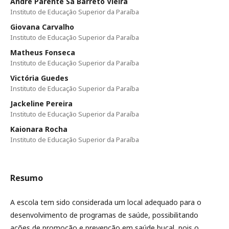
Andrê Parente Sá Barreto Vieira
Instituto de Educação Superior da Paraíba
Giovana Carvalho
Instituto de Educação Superior da Paraíba
Matheus Fonseca
Instituto de Educação Superior da Paraíba
Victória Guedes
Instituto de Educação Superior da Paraíba
Jackeline Pereira
Instituto de Educação Superior da Paraíba
Kaionara Rocha
Instituto de Educação Superior da Paraíba
Resumo
A escola tem sido considerada um local adequado para o
desenvolvimento de programas de saúde, possibilitando
ações de promoção e prevenção em saúde bucal, pois o