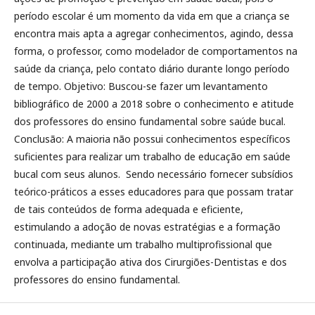
período escolar é um momento da vida em que a criança se
encontra mais apta a agregar conhecimentos, agindo, dessa
forma, o professor, como modelador de comportamentos na
saúde da criança, pelo contato diário durante longo período
de tempo. Objetivo: Buscou-se fazer um levantamento
bibliográfico de 2000 a 2018 sobre o conhecimento e atitude
dos professores do ensino fundamental sobre saúde bucal.
Conclusão: A maioria não possui conhecimentos específicos
suficientes para realizar um trabalho de educação em saúde
bucal com seus alunos. Sendo necessário fornecer subsídios
teórico-práticos a esses educadores para que possam tratar
de tais conteúdos de forma adequada e eficiente,
estimulando a adoção de novas estratégias e a formação
continuada, mediante um trabalho multiprofissional que
envolva a participação ativa dos Cirurgiões-Dentistas e dos
professores do ensino fundamental.