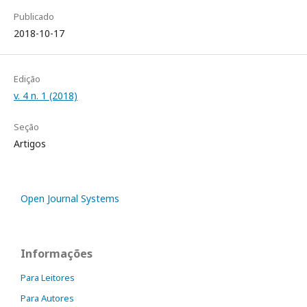
Publicado
2018-10-17
Edição
v. 4 n. 1 (2018)
Seção
Artigos
Open Journal Systems
Informações
Para Leitores
Para Autores