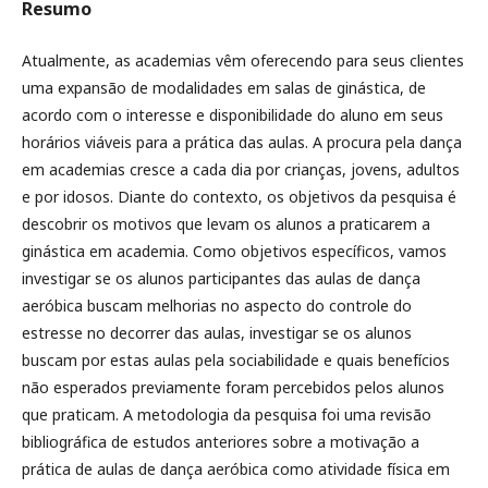
Resumo
Atualmente, as academias vêm oferecendo para seus clientes
uma expansão de modalidades em salas de ginástica, de
acordo com o interesse e disponibilidade do aluno em seus
horários viáveis para a prática das aulas. A procura pela dança
em academias cresce a cada dia por crianças, jovens, adultos
e por idosos. Diante do contexto, os objetivos da pesquisa é
descobrir os motivos que levam os alunos a praticarem a
ginástica em academia. Como objetivos específicos, vamos
investigar se os alunos participantes das aulas de dança
aeróbica buscam melhorias no aspecto do controle do
estresse no decorrer das aulas, investigar se os alunos
buscam por estas aulas pela sociabilidade e quais benefícios
não esperados previamente foram percebidos pelos alunos
que praticam. A metodologia da pesquisa foi uma revisão
bibliográfica de estudos anteriores sobre a motivação a
prática de aulas de dança aeróbica como atividade física em