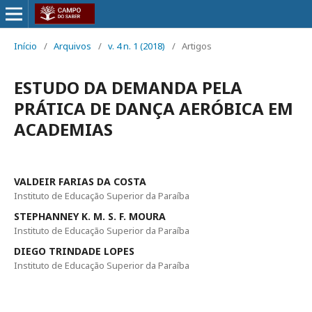
Início
/
Arquivos
/
v. 4 n. 1 (2018)
/
Artigos
ESTUDO DA DEMANDA PELA
PRÁTICA DE DANÇA AERÓBICA EM
ACADEMIAS
VALDEIR FARIAS DA COSTA
Instituto de Educação Superior da Paraíba
STEPHANNEY K. M. S. F. MOURA
Instituto de Educação Superior da Paraíba
DIEGO TRINDADE LOPES
Instituto de Educação Superior da Paraíba