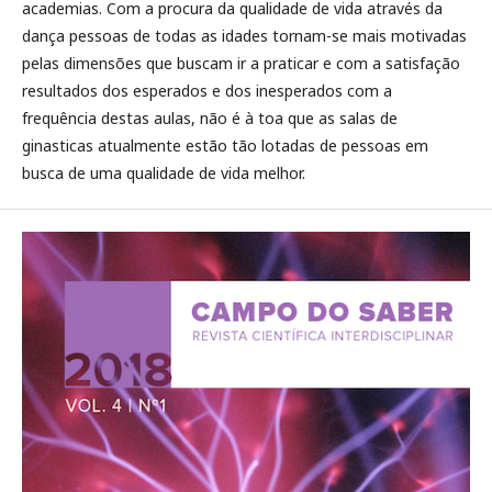
academias. Com a procura da qualidade de vida através da
dança pessoas de todas as idades tornam-se mais motivadas
pelas dimensões que buscam ir a praticar e com a satisfação
resultados dos esperados e dos inesperados com a
frequência destas aulas, não é à toa que as salas de
ginasticas atualmente estão tão lotadas de pessoas em
busca de uma qualidade de vida melhor.